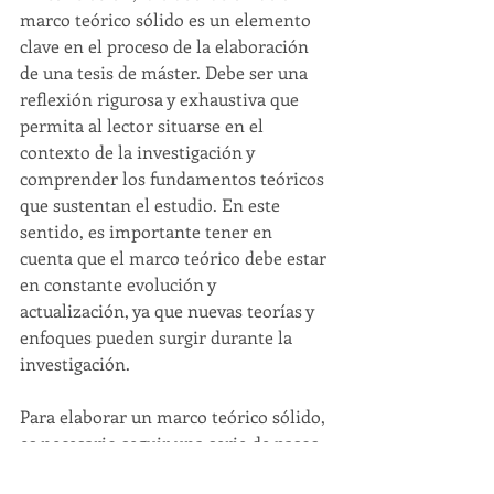
marco teórico sólido es un elemento 
clave en el proceso de la elaboración 
de una tesis de máster. Debe ser una 
reflexión rigurosa y exhaustiva que 
permita al lector situarse en el 
contexto de la investigación y 
comprender los fundamentos teóricos 
que sustentan el estudio. En este 
sentido, es importante tener en 
cuenta que el marco teórico debe estar 
en constante evolución y 
actualización, ya que nuevas teorías y 
enfoques pueden surgir durante la 
investigación.
Para elaborar un marco teórico sólido, 
es necesario seguir una serie de pasos 
clave, que van desde la identificación 