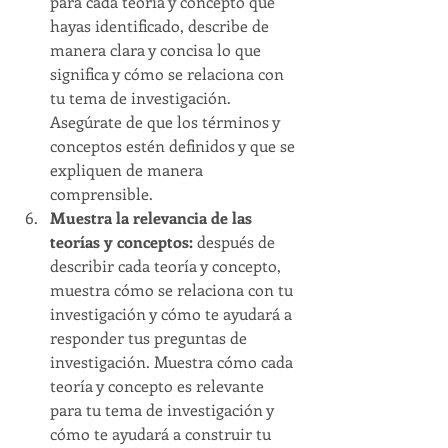
para cada teoría y concepto que 
hayas identificado, describe de 
manera clara y concisa lo que 
significa y cómo se relaciona con 
tu tema de investigación. 
Asegúrate de que los términos y 
conceptos estén definidos y que se 
expliquen de manera 
comprensible.
Muestra la relevancia de las 
teorías y conceptos:
 después de 
describir cada teoría y concepto, 
muestra cómo se relaciona con tu 
investigación y cómo te ayudará a 
responder tus preguntas de 
investigación. Muestra cómo cada 
teoría y concepto es relevante 
para tu tema de investigación y 
cómo te ayudará a construir tu 