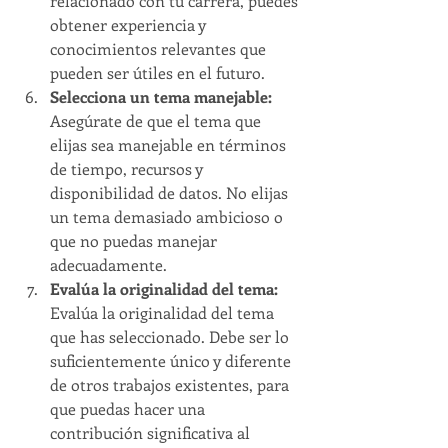
relacionado con tu carrera, puedes 
obtener experiencia y 
conocimientos relevantes que 
pueden ser útiles en el futuro.
Selecciona un tema manejable: 
Asegúrate de que el tema que 
elijas sea manejable en términos 
de tiempo, recursos y 
disponibilidad de datos. No elijas 
un tema demasiado ambicioso o 
que no puedas manejar 
adecuadamente.
Evalúa la originalidad del tema: 
Evalúa la originalidad del tema 
que has seleccionado. Debe ser lo 
suficientemente único y diferente 
de otros trabajos existentes, para 
que puedas hacer una 
contribución significativa al 