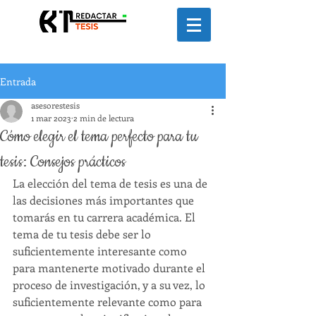
Entrada
asesorestesis
1 mar 2023
2 min de lectura
Cómo elegir el tema perfecto para tu
tesis: Consejos prácticos
La elección del tema de tesis es una de 
las decisiones más importantes que 
tomarás en tu carrera académica. El 
tema de tu tesis debe ser lo 
suficientemente interesante como 
para mantenerte motivado durante el 
proceso de investigación, y a su vez, lo 
suficientemente relevante como para 