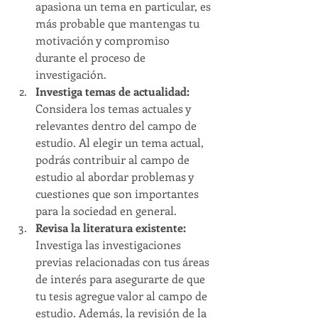
apasiona un tema en particular, es 
más probable que mantengas tu 
motivación y compromiso 
durante el proceso de 
investigación.
Investiga temas de actualidad:
Considera los temas actuales y 
relevantes dentro del campo de 
estudio. Al elegir un tema actual, 
podrás contribuir al campo de 
estudio al abordar problemas y 
cuestiones que son importantes 
para la sociedad en general.
Revisa la literatura existente: 
Investiga las investigaciones 
previas relacionadas con tus áreas 
de interés para asegurarte de que 
tu tesis agregue valor al campo de 
estudio. Además, la revisión de la 