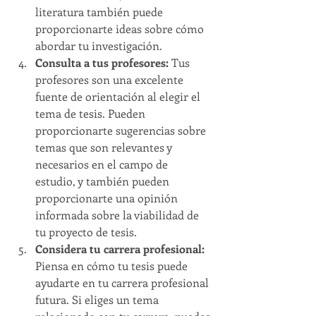
literatura también puede 
proporcionarte ideas sobre cómo 
abordar tu investigación.
Consulta a tus profesores: 
Tus 
profesores son una excelente 
fuente de orientación al elegir el 
tema de tesis. Pueden 
proporcionarte sugerencias sobre 
temas que son relevantes y 
necesarios en el campo de 
estudio, y también pueden 
proporcionarte una opinión 
informada sobre la viabilidad de 
tu proyecto de tesis.
Considera tu carrera profesional:
Piensa en cómo tu tesis puede 
ayudarte en tu carrera profesional 
futura. Si eliges un tema 