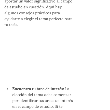
aportar un valor significativo al campo 
de estudio en cuestión. Aquí hay 
algunos consejos prácticos para 
ayudarte a elegir el tema perfecto para 
tu tesis.
Encuentra tu área de interés: 
La 
elección del tema debe comenzar 
por identificar tus áreas de interés 
en el campo de estudio. Si te 