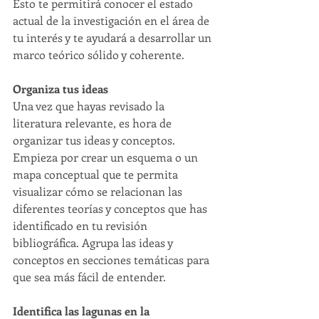
Esto te permitirá conocer el estado 
actual de la investigación en el área de 
tu interés y te ayudará a desarrollar un 
marco teórico sólido y coherente.
Organiza tus ideas
Una vez que hayas revisado la 
literatura relevante, es hora de 
organizar tus ideas y conceptos. 
Empieza por crear un esquema o un 
mapa conceptual que te permita 
visualizar cómo se relacionan las 
diferentes teorías y conceptos que has 
identificado en tu revisión 
bibliográfica. Agrupa las ideas y 
conceptos en secciones temáticas para 
que sea más fácil de entender.
Identifica las lagunas en la 