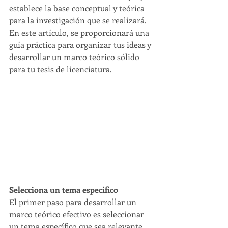
establece la base conceptual y teórica 
para la investigación que se realizará. 
En este artículo, se proporcionará una 
guía práctica para organizar tus ideas y 
desarrollar un marco teórico sólido 
para tu tesis de licenciatura.
Selecciona un tema específico
El primer paso para desarrollar un 
marco teórico efectivo es seleccionar 
un tema específico que sea relevante 