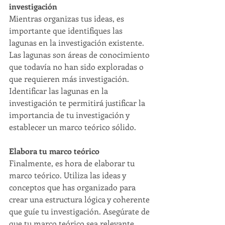
investigación
Mientras organizas tus ideas, es 
importante que identifiques las 
lagunas en la investigación existente. 
Las lagunas son áreas de conocimiento 
que todavía no han sido exploradas o 
que requieren más investigación. 
Identificar las lagunas en la 
investigación te permitirá justificar la 
importancia de tu investigación y 
establecer un marco teórico sólido.
Elabora tu marco teórico
Finalmente, es hora de elaborar tu 
marco teórico. Utiliza las ideas y 
conceptos que has organizado para 
crear una estructura lógica y coherente 
que guíe tu investigación. Asegúrate de 
que tu marco teórico sea relevante 