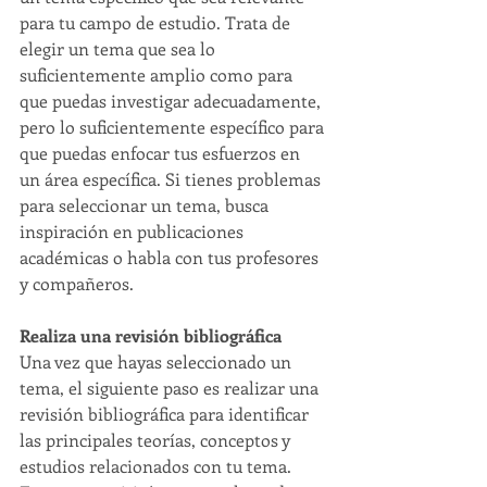
para tu campo de estudio. Trata de 
elegir un tema que sea lo 
suficientemente amplio como para 
que puedas investigar adecuadamente, 
pero lo suficientemente específico para 
que puedas enfocar tus esfuerzos en 
un área específica. Si tienes problemas 
para seleccionar un tema, busca 
inspiración en publicaciones 
académicas o habla con tus profesores 
y compañeros.
Realiza una revisión bibliográfica
Una vez que hayas seleccionado un 
tema, el siguiente paso es realizar una 
revisión bibliográfica para identificar 
las principales teorías, conceptos y 
estudios relacionados con tu tema. 