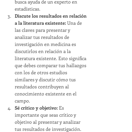
busca ayuda de un experto en 
estadísticas.
Discute los resultados en relación 
a la literatura existente: 
Una de 
las claves para presentar y 
analizar tus resultados de 
investigación en medicina es 
discutirlos en relación a la 
literatura existente. Esto significa 
que debes comparar tus hallazgos 
con los de otros estudios 
similares y discutir cómo tus 
resultados contribuyen al 
conocimiento existente en el 
campo.
Sé crítico y objetivo:
 Es 
importante que seas crítico y 
objetivo al presentar y analizar 
tus resultados de investigación. 