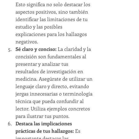
Esto significa no solo destacar los 
aspectos positivos, sino también 
identificar las limitaciones de tu 
estudio y las posibles 
explicaciones para los hallazgos 
negativos.
Sé claro y conciso: 
La claridad y la 
concisión son fundamentales al 
presentar y analizar tus 
resultados de investigación en 
medicina. Asegúrate de utilizar un 
lenguaje claro y directo, evitando 
jergas innecesarias o terminología 
técnica que pueda confundir al 
lector. Utiliza ejemplos concretos 
para ilustrar tus puntos.
Destaca las implicaciones 
prácticas de tus hallazgos:
 Es 
importante destacar las 