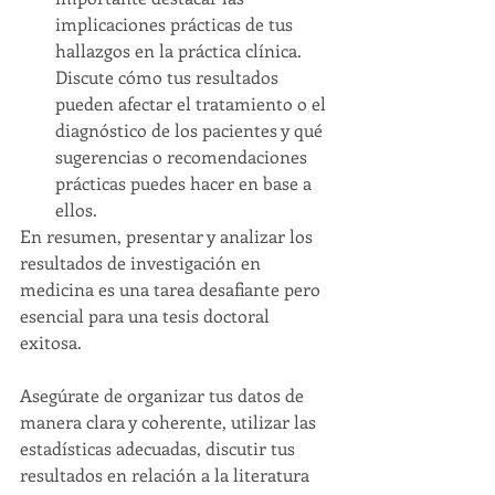
implicaciones prácticas de tus 
hallazgos en la práctica clínica. 
Discute cómo tus resultados 
pueden afectar el tratamiento o el 
diagnóstico de los pacientes y qué 
sugerencias o recomendaciones 
prácticas puedes hacer en base a 
ellos.
En resumen, presentar y analizar los 
resultados de investigación en 
medicina es una tarea desafiante pero 
esencial para una tesis doctoral 
exitosa. 
Asegúrate de organizar tus datos de 
manera clara y coherente, utilizar las 
estadísticas adecuadas, discutir tus 
resultados en relación a la literatura 