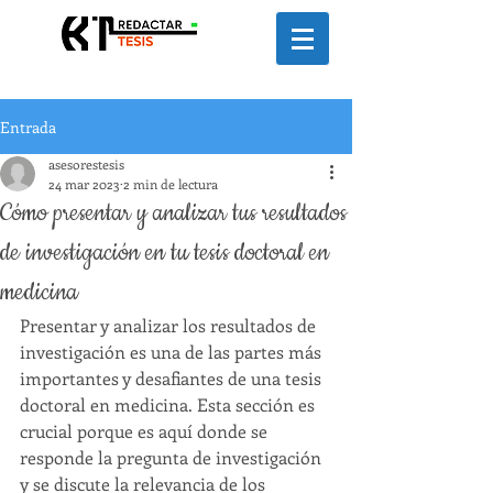
Entrada
asesorestesis
24 mar 2023
2 min de lectura
Cómo presentar y analizar tus resultados
de investigación en tu tesis doctoral en
medicina
Presentar y analizar los resultados de 
investigación es una de las partes más 
importantes y desafiantes de una tesis 
doctoral en medicina. Esta sección es 
crucial porque es aquí donde se 
responde la pregunta de investigación 
y se discute la relevancia de los 