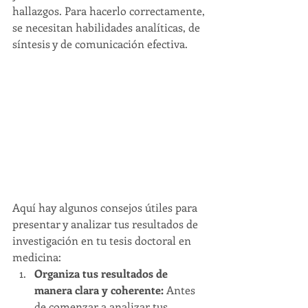
hallazgos. Para hacerlo correctamente, 
se necesitan habilidades analíticas, de 
síntesis y de comunicación efectiva.
Aquí hay algunos consejos útiles para 
presentar y analizar tus resultados de 
investigación en tu tesis doctoral en 
medicina:
Organiza tus resultados de 
manera clara y coherente: 
Antes 
de comenzar a analizar tus 