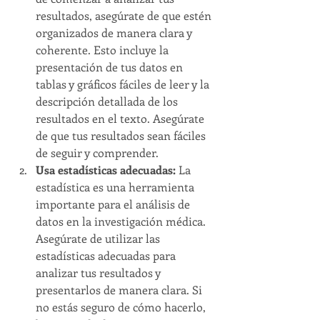
resultados, asegúrate de que estén 
organizados de manera clara y 
coherente. Esto incluye la 
presentación de tus datos en 
tablas y gráficos fáciles de leer y la 
descripción detallada de los 
resultados en el texto. Asegúrate 
de que tus resultados sean fáciles 
de seguir y comprender.
Usa estadísticas adecuadas: 
La 
estadística es una herramienta 
importante para el análisis de 
datos en la investigación médica. 
Asegúrate de utilizar las 
estadísticas adecuadas para 
analizar tus resultados y 
presentarlos de manera clara. Si 
no estás seguro de cómo hacerlo, 