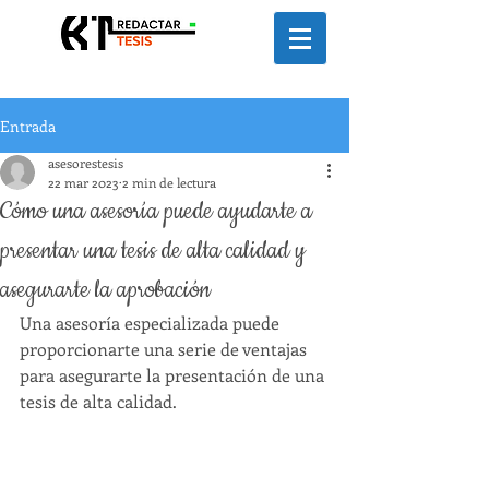
Entrada
asesorestesis
22 mar 2023
2 min de lectura
Cómo una asesoría puede ayudarte a
presentar una tesis de alta calidad y
asegurarte la aprobación
Una asesoría especializada puede 
proporcionarte una serie de ventajas 
para asegurarte la presentación de una 
tesis de alta calidad. 