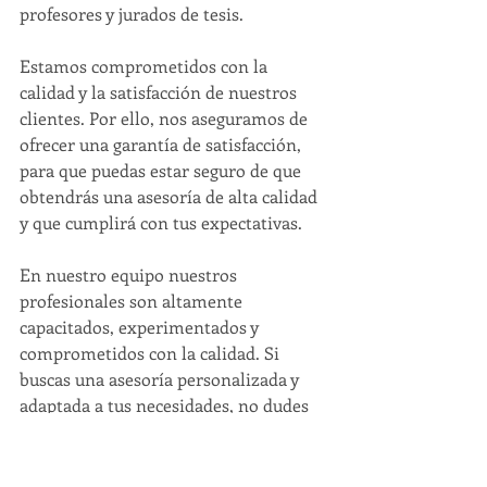
profesores y jurados de tesis.
Estamos comprometidos con la 
calidad y la satisfacción de nuestros 
clientes. Por ello, nos aseguramos de 
ofrecer una garantía de satisfacción, 
para que puedas estar seguro de que 
obtendrás una asesoría de alta calidad 
y que cumplirá con tus expectativas.
En nuestro equipo nuestros 
profesionales son altamente 
capacitados, experimentados y 
comprometidos con la calidad. Si 
buscas una asesoría personalizada y 
adaptada a tus necesidades, no dudes 
en contactarnos y comprobar la 
calidad de nuestros servicios.