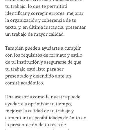
tu trabajo, lo que te permitirá 
identificar y corregir errores, mejorar 
la organización y coherencia de tu 
texto, y, en última instancia, presentar 
un trabajo de mayor calidad. 
También pueden ayudarte a cumplir 
con los requisitos de formato y estilo 
de tu institución y asegurarse de que 
tu trabajo esté listo para ser 
presentado y defendido ante un 
comité académico.
Una asesoría como la nuestra puede 
ayudarte a optimizar tu tiempo, 
mejorar la calidad de tu trabajo y 
aumentar tus posibilidades de éxito en 
la presentación de tu tesis de 