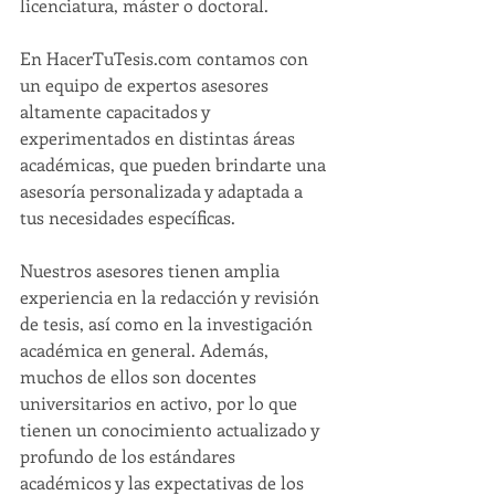
licenciatura, máster o doctoral.
En HacerTuTesis.com contamos con 
un equipo de expertos asesores 
altamente capacitados y 
experimentados en distintas áreas 
académicas, que pueden brindarte una 
asesoría personalizada y adaptada a 
tus necesidades específicas.
Nuestros asesores tienen amplia 
experiencia en la redacción y revisión 
de tesis, así como en la investigación 
académica en general. Además, 
muchos de ellos son docentes 
universitarios en activo, por lo que 
tienen un conocimiento actualizado y 
profundo de los estándares 
académicos y las expectativas de los 