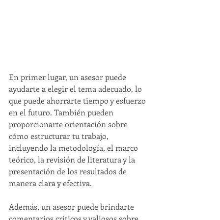
En primer lugar, un asesor puede 
ayudarte a elegir el tema adecuado, lo 
que puede ahorrarte tiempo y esfuerzo 
en el futuro. También pueden 
proporcionarte orientación sobre 
cómo estructurar tu trabajo, 
incluyendo la metodología, el marco 
teórico, la revisión de literatura y la 
presentación de los resultados de 
manera clara y efectiva.
Además, un asesor puede brindarte 
comentarios críticos y valiosos sobre 