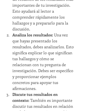
importantes de tu investigación. 
Esto ayudará al lector a 
comprender rápidamente los 
hallazgos y a prepararlo para la 
discusión.
Analiza los resultados:
 Una vez 
que hayas presentado los 
resultados, debes analizarlos. Esto 
significa explicar lo que significan 
tus hallazgos y cómo se 
relacionan con tu pregunta de 
investigación. Debes ser específico 
y proporcionar ejemplos 
concretos para apoyar tus 
afirmaciones.
Discute tus resultados en 
contexto: 
También es importante 
discutir tus resultados en relación 