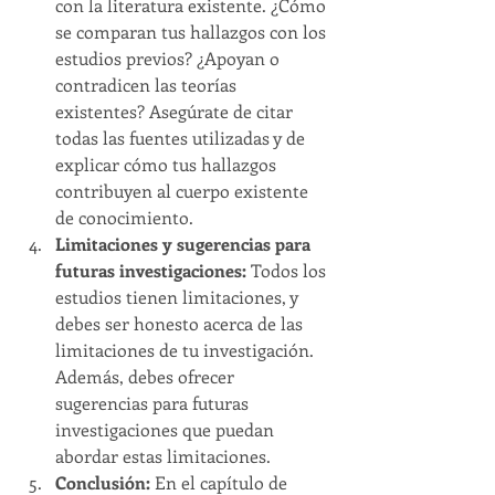
con la literatura existente. ¿Cómo 
se comparan tus hallazgos con los 
estudios previos? ¿Apoyan o 
contradicen las teorías 
existentes? Asegúrate de citar 
todas las fuentes utilizadas y de 
explicar cómo tus hallazgos 
contribuyen al cuerpo existente 
de conocimiento.
Limitaciones y sugerencias para 
futuras investigaciones:
 Todos los 
estudios tienen limitaciones, y 
debes ser honesto acerca de las 
limitaciones de tu investigación. 
Además, debes ofrecer 
sugerencias para futuras 
investigaciones que puedan 
abordar estas limitaciones.
Conclusión: 
En el capítulo de 