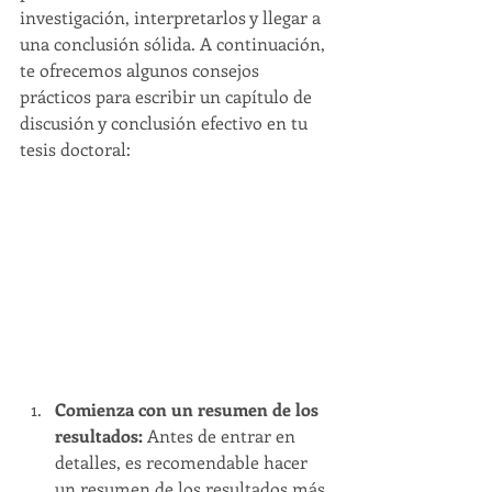
investigación, interpretarlos y llegar a 
una conclusión sólida. A continuación, 
te ofrecemos algunos consejos 
prácticos para escribir un capítulo de 
discusión y conclusión efectivo en tu 
tesis doctoral:
Comienza con un resumen de los 
resultados:
 Antes de entrar en 
detalles, es recomendable hacer 
un resumen de los resultados más 