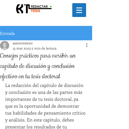
Entrada
asesorestesis
13 mar 2023
2 min de lectura
Consejos prácticos para escribir un
capítulo de discusión y conclusión
efectivo en tu tesis doctoral
La redacción del capítulo de discusión 
y conclusión es una de las partes más 
importantes de tu tesis doctoral, ya 
que es la oportunidad de demostrar 
tus habilidades de pensamiento crítico 
y análisis. En este capítulo, debes 
presentar los resultados de tu 