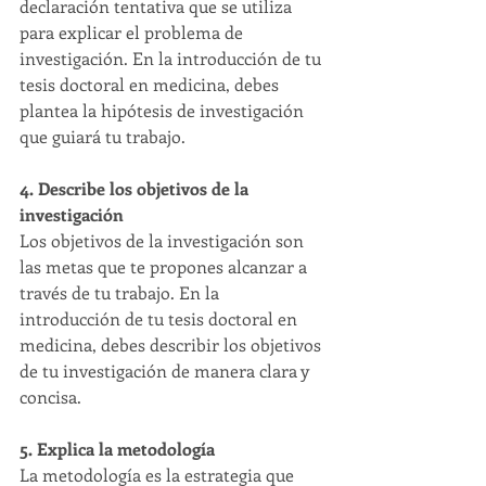
declaración tentativa que se utiliza 
para explicar el problema de 
investigación. En la introducción de tu 
tesis doctoral en medicina, debes 
plantea la hipótesis de investigación 
que guiará tu trabajo.
4. Describe los objetivos de la 
investigación
Los objetivos de la investigación son 
las metas que te propones alcanzar a 
través de tu trabajo. En la 
introducción de tu tesis doctoral en 
medicina, debes describir los objetivos 
de tu investigación de manera clara y 
concisa.
5. Explica la metodología
La metodología es la estrategia que 