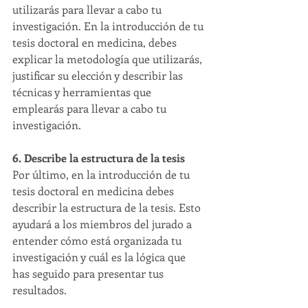
utilizarás para llevar a cabo tu 
investigación. En la introducción de tu 
tesis doctoral en medicina, debes 
explicar la metodología que utilizarás, 
justificar su elección y describir las 
técnicas y herramientas que 
emplearás para llevar a cabo tu 
investigación.
6. Describe la estructura de la tesis
Por último, en la introducción de tu 
tesis doctoral en medicina debes 
describir la estructura de la tesis. Esto 
ayudará a los miembros del jurado a 
entender cómo está organizada tu 
investigación y cuál es la lógica que 
has seguido para presentar tus 
resultados.