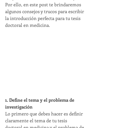
Por ello, en este post te brindaremos 
algunos consejos y trucos para escribir 
la introducción perfecta para tu tesis 
doctoral en medicina.
1. Define el tema y el problema de 
investigación
Lo primero que debes hacer es definir 
claramente el tema de tu tesis 
doctoral en medicina y el problema de 