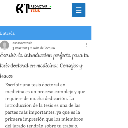
Entrada
asesorestesis
3 mar 2023
2 min de lectura
Escribir la introducción perfecta para tu
tesis doctoral en medicina: Consejos y
trucos
Escribir una tesis doctoral en 
medicina es un proceso complejo y que 
requiere de mucha dedicación. La 
introducción de la tesis es una de las 
partes más importantes, ya que es la 
primera impresión que los miembros 
del jurado tendrán sobre tu trabajo. 