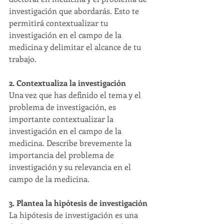
investigación que abordarás. Esto te 
permitirá contextualizar tu 
investigación en el campo de la 
medicina y delimitar el alcance de tu 
trabajo.
2. Contextualiza la investigación
Una vez que has definido el tema y el 
problema de investigación, es 
importante contextualizar la 
investigación en el campo de la 
medicina. Describe brevemente la 
importancia del problema de 
investigación y su relevancia en el 
campo de la medicina.
3. Plantea la hipótesis de investigación
La hipótesis de investigación es una 