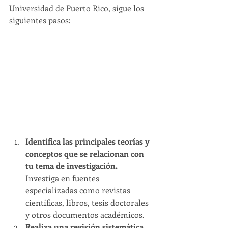
Universidad de Puerto Rico, sigue los 
siguientes pasos:
Identifica las principales teorías y 
conceptos que se relacionan con 
tu tema de investigación. 
Investiga en fuentes 
especializadas como revistas 
científicas, libros, tesis doctorales 
y otros documentos académicos.
Realiza una revisión sistemática 