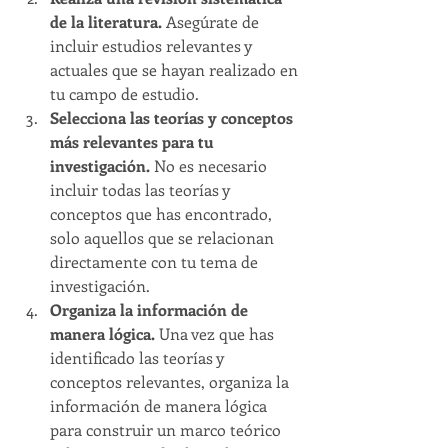
de la literatura.
 Asegúrate de 
incluir estudios relevantes y 
actuales que se hayan realizado en 
tu campo de estudio.
Selecciona las teorías y conceptos 
más relevantes para tu 
investigación.
 No es necesario 
incluir todas las teorías y 
conceptos que has encontrado, 
solo aquellos que se relacionan 
directamente con tu tema de 
investigación.
Organiza la información de 
manera lógica. 
Una vez que has 
identificado las teorías y 
conceptos relevantes, organiza la 
información de manera lógica 
para construir un marco teórico 