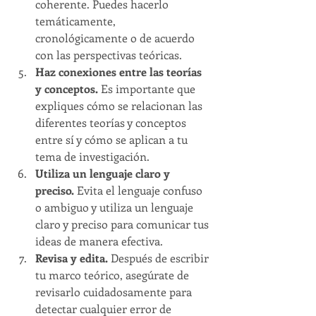
coherente. Puedes hacerlo 
temáticamente, 
cronológicamente o de acuerdo 
con las perspectivas teóricas.
Haz conexiones entre las teorías 
y conceptos.
 Es importante que 
expliques cómo se relacionan las 
diferentes teorías y conceptos 
entre sí y cómo se aplican a tu 
tema de investigación.
Utiliza un lenguaje claro y 
preciso. 
Evita el lenguaje confuso 
o ambiguo y utiliza un lenguaje 
claro y preciso para comunicar tus 
ideas de manera efectiva.
Revisa y edita.
 Después de escribir 
tu marco teórico, asegúrate de 
revisarlo cuidadosamente para 
detectar cualquier error de 