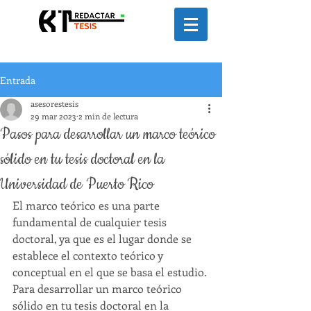
Entrada
asesorestesis
29 mar 2023
2 min de lectura
Pasos para desarrollar un marco teórico
sólido en tu tesis doctoral en la
Universidad de Puerto Rico
El marco teórico es una parte 
fundamental de cualquier tesis 
doctoral, ya que es el lugar donde se 
establece el contexto teórico y 
conceptual en el que se basa el estudio. 
Para desarrollar un marco teórico 
sólido en tu tesis doctoral en la 